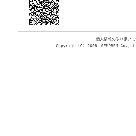
個人情報の取り扱いに
Copyrigt (C) 2008 SEMPREM Co