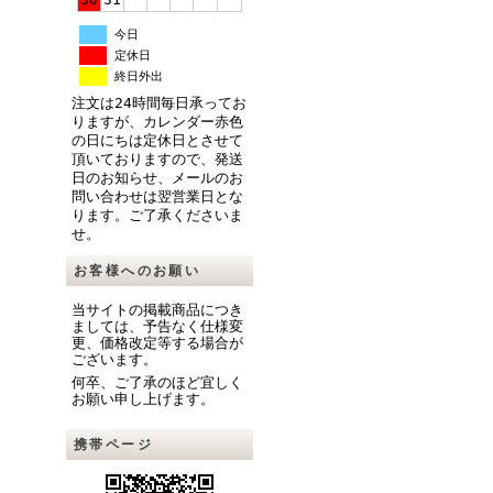
今日
定休日
終日外出
注文は24時間毎日承ってお
りますが、カレンダー赤色
の日にちは定休日とさせて
頂いておりますので、発送
日のお知らせ、メールのお
問い合わせは翌営業日とな
ります。ご了承くださいま
せ。
お客様へのお願い
当サイトの掲載商品につき
ましては、予告なく仕様変
更、価格改定等する場合が
ございます。
何卒、ご了承のほど宜しく
お願い申し上げます。
携帯ページ