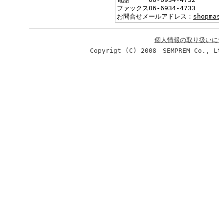
ファックス06-6934-4733
お問合せメールアドレス：
shopma
個人情報の取り扱いに
Copyrigt (C) 2008 SEMPREM Co