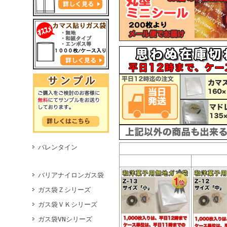
バレンタイン
バリアナイロンガス袋
ガス袋Ｚシリーズ
ガス袋ＶＫシリーズ
ガス袋VNシリーズ