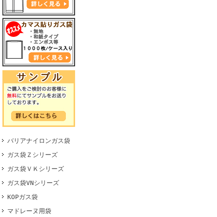
バリアナイロンガス袋
ガス袋Ｚシリーズ
ガス袋ＶＫシリーズ
ガス袋VNシリーズ
KOPガス袋
マドレーヌ用袋