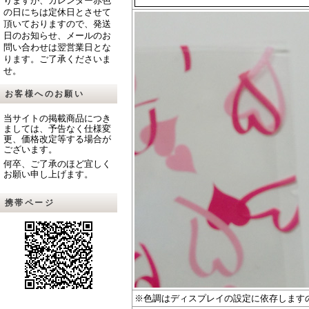
りますが、カレンダー赤色
の日にちは定休日とさせて
頂いておりますので、発送
日のお知らせ、メールのお
問い合わせは翌営業日とな
ります。ご了承くださいま
せ。
お客様へのお願い
当サイトの掲載商品につき
ましては、予告なく仕様変
更、価格改定等する場合が
ございます。
何卒、ご了承のほど宜しく
お願い申し上げます。
携帯ページ
※色調はディスプレイの設定に依存します