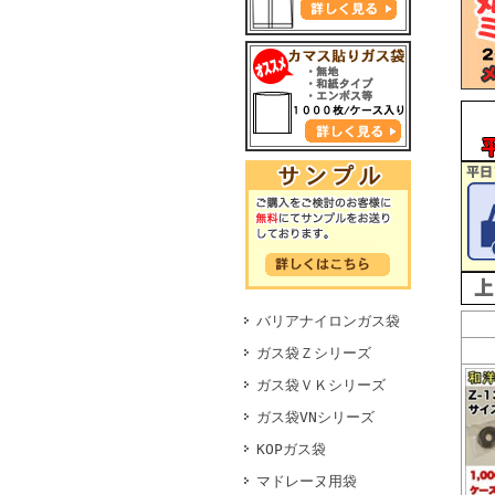
バリアナイロンガス袋
ガス袋Ｚシリーズ
ガス袋ＶＫシリーズ
ガス袋VNシリーズ
KOPガス袋
マドレーヌ用袋