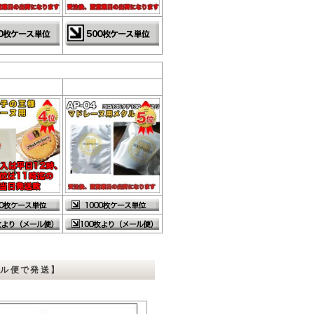
ール便で発送】