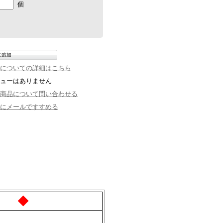
個
についての詳細はこちら
ューはありません
商品について問い合わせる
にメールですすめる