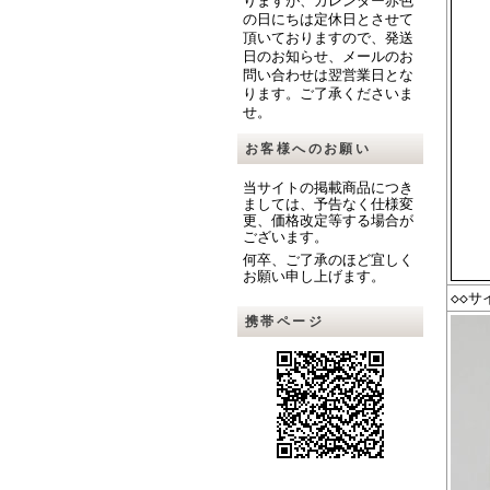
りますが、カレンダー赤色
の日にちは定休日とさせて
頂いておりますので、発送
日のお知らせ、メールのお
問い合わせは翌営業日とな
ります。ご了承くださいま
せ。
お客様へのお願い
当サイトの掲載商品につき
ましては、予告なく仕様変
更、価格改定等する場合が
ございます。
何卒、ご了承のほど宜しく
お願い申し上げます。
◇◇サ
携帯ページ