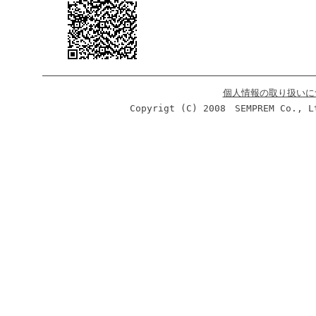
個人情報の取り扱いに
Copyrigt (C) 2008 SEMPREM Co