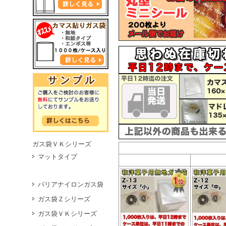
ガス袋ＶＫシリーズ
マットタイプ
バリアナイロンガス袋
ガス袋Ｚシリーズ
ガス袋ＶＫシリーズ