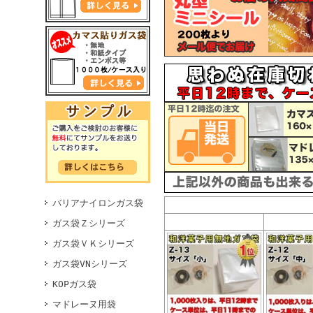
バリアナイロンガス袋
ガス袋Ｚシリーズ
ガス袋ＶＫシリーズ
ガス袋VNシリーズ
KOPガス袋
マドレーヌ用袋