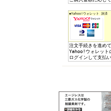
◆Yahoo!ウォレット 決済
注文手続きを進め
Yahoo!ウォレ
ログインして支払