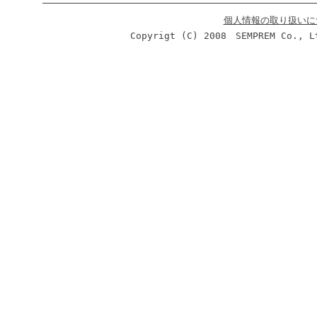
個人情報の取り扱いに
Copyrigt (C) 2008 SEMPREM Co