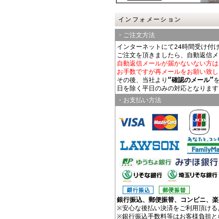
インフォメーション
・ご注文方法
インターネットにて24時間受け付
ご注文を頂きましたら、自動返信メ
自動返信メールが届かないない方は
お手数ですが再メールをお願い致し
その後、当社より
“確認のメール”
日を除く平日のみの対応となります
・お支払い方法
銀行振込、郵便振替、コンビニ、楽
※安心な後払い決済をご利用頂ける
※銀行振込手数料等はお客様負担と