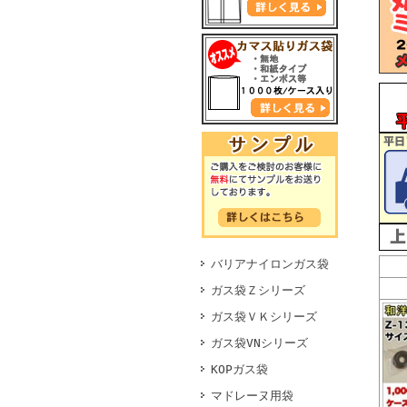
バリアナイロンガス袋
ガス袋Ｚシリーズ
ガス袋ＶＫシリーズ
ガス袋VNシリーズ
KOPガス袋
マドレーヌ用袋