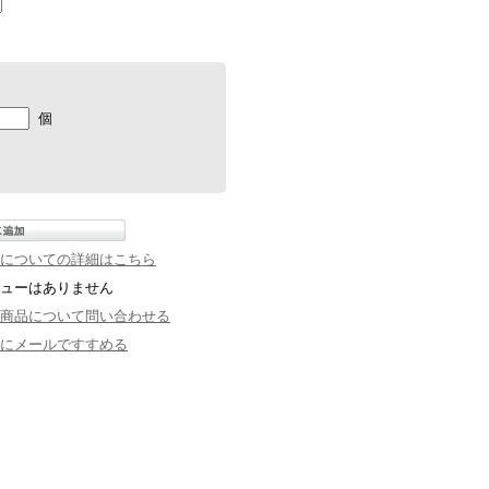
個
についての詳細はこちら
ューはありません
商品について問い合わせる
にメールですすめる