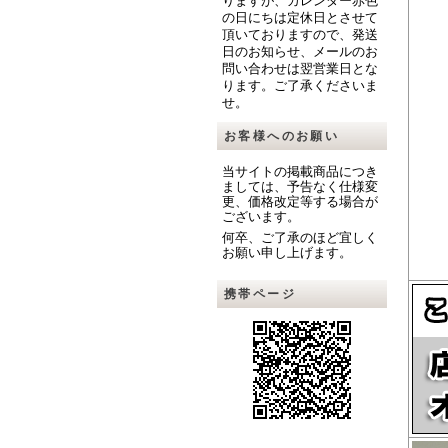
りますが、カレンダー赤色
の日にちは定休日とさせて
頂いておりますので、発送
日のお知らせ、メールのお
問い合わせは翌営業日とな
ります。ご了承くださいま
せ。
お客様へのお願い
当サイトの掲載商品につき
ましては、予告なく仕様変
更、価格改定等する場合が
ございます。
何卒、ご了承のほど宜しく
お願い申し上げます。
携帯ページ