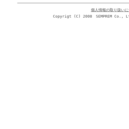
個人情報の取り扱いに
Copyrigt (C) 2008 SEMPREM Co