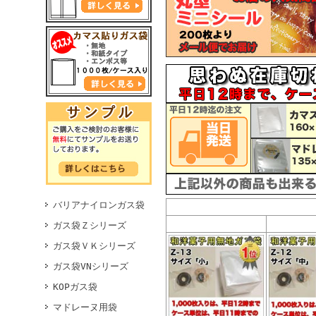
バリアナイロンガス袋
ガス袋Ｚシリーズ
ガス袋ＶＫシリーズ
ガス袋VNシリーズ
KOPガス袋
マドレーヌ用袋