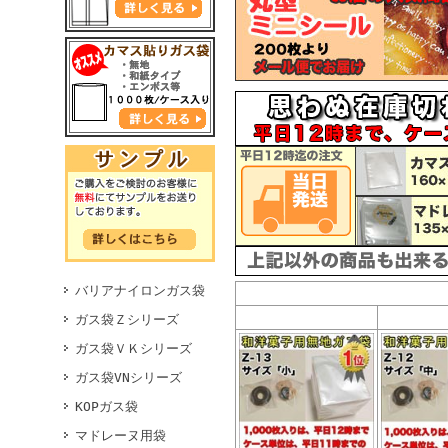
バリアナイロンガス袋
ガス袋Ｚシリーズ
ガス袋ＶＫシリーズ
ガス袋VNシリーズ
KOPガス袋
マドレーヌ用袋