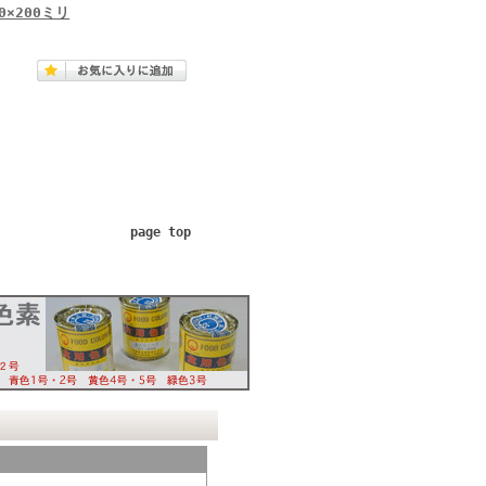
×200ミリ
page top