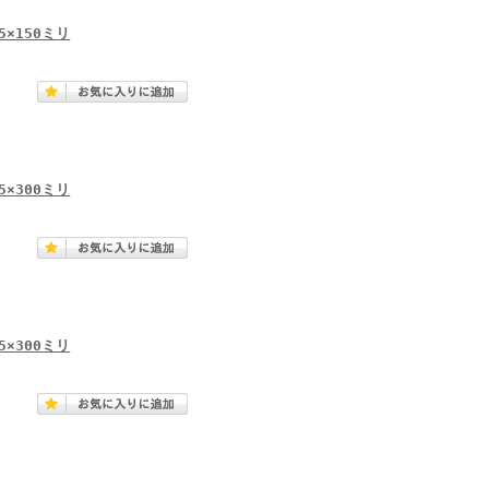
×150ミリ
×300ミリ
×300ミリ