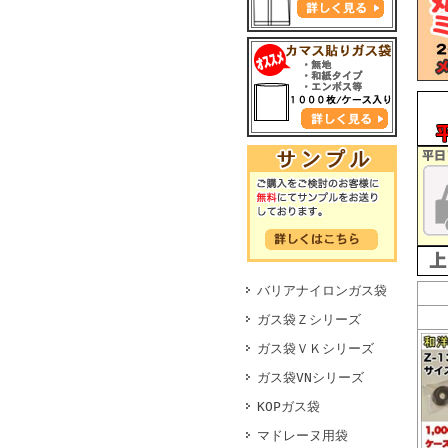
バリアナイロンガス袋
ガス袋Ｚシリーズ
ガス袋ＶＫシリーズ
ガス袋VNシリーズ
KOPガス袋
マドレーヌ用袋