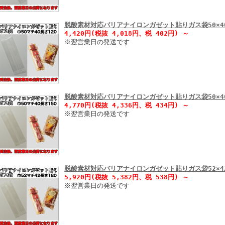
脱酸素材対応バリアナイロンガゼット貼りガス袋50×40
4,420円(税抜 4,018円、税 402円)
～
※翌営業日の発送です
脱酸素材対応バリアナイロンガゼット貼りガス袋50×40
4,770円(税抜 4,336円、税 434円)
～
※翌営業日の発送です
脱酸素材対応バリアナイロンガゼット貼りガス袋52×42
5,920円(税抜 5,382円、税 538円)
～
※翌営業日の発送です