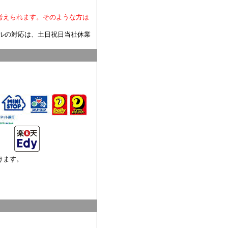
考えられます。そのような方は
ルの対応は、土日祝日当社休業
けます。
。