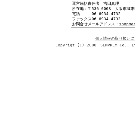
運営統括責任者 吉田真理
所在地：〒536-0008 大阪市城東
電話 06-6934-4732
ファックス06-6934-4733
お問合せメールアドレス：
shopma
個人情報の取り扱いに
Copyrigt (C) 2008 SEMPREM Co