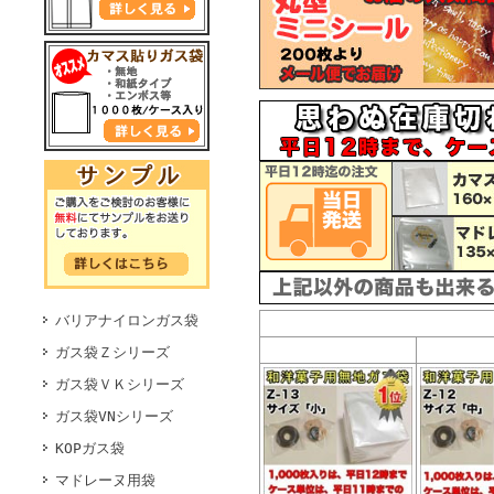
バリアナイロンガス袋
ガス袋Ｚシリーズ
ガス袋ＶＫシリーズ
ガス袋VNシリーズ
KOPガス袋
マドレーヌ用袋