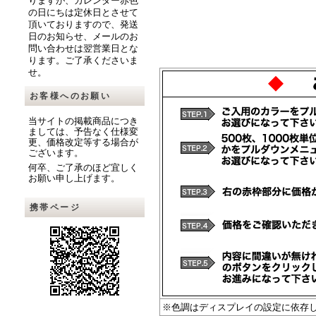
りますが、カレンダー赤色
の日にちは定休日とさせて
頂いておりますので、発送
日のお知らせ、メールのお
問い合わせは翌営業日とな
ります。ご了承くださいま
せ。
お客様へのお願い
当サイトの掲載商品につき
ましては、予告なく仕様変
更、価格改定等する場合が
ございます。
何卒、ご了承のほど宜しく
お願い申し上げます。
携帯ページ
※色調はディスプレイの設定に依存