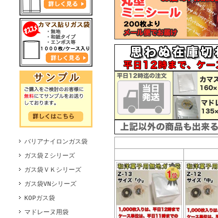
バリアナイロンガス袋
ガス袋Ｚシリーズ
ガス袋ＶＫシリーズ
ガス袋VNシリーズ
KOPガス袋
マドレーヌ用袋