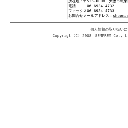
所在地：〒536-0008 大阪市城東
電話 06-6934-4732
ファックス06-6934-4733
お問合せメールアドレス：
shopma
個人情報の取り扱いに
Copyrigt (C) 2008 SEMPREM Co