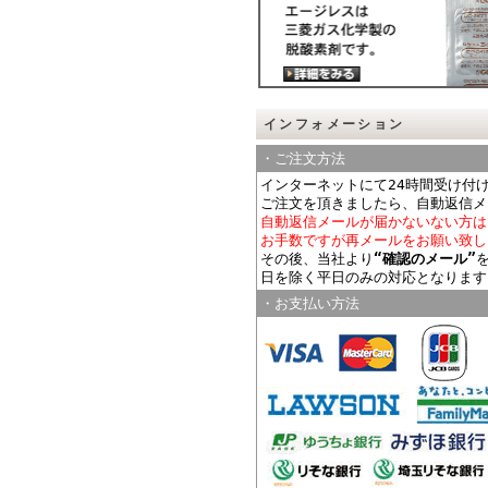
インフォメーション
・ご注文方法
インターネットにて24時間受け付
ご注文を頂きましたら、自動返信メ
自動返信メールが届かないない方は
お手数ですが再メールをお願い致し
その後、当社より
“確認のメール”
日を除く平日のみの対応となります
・お支払い方法