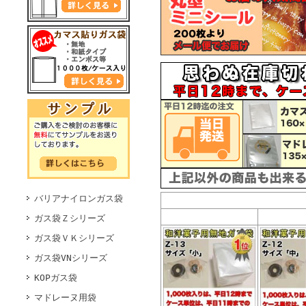
バリアナイロンガス袋
ガス袋Ｚシリーズ
ガス袋ＶＫシリーズ
ガス袋VNシリーズ
KOPガス袋
マドレーヌ用袋