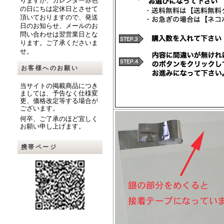
りますが、カレンダー赤色
の日にちは定休日とさせて
頂いておりますので、発送
日のお知らせ、メールのお
問い合わせは翌営業日とな
ります。ご了承くださいま
せ。
お客様へのお願い
当サイトの掲載商品につき
ましては、予告なく仕様変
更、価格改定等する場合が
ございます。
何卒、ご了承のほど宜しく
お願い申し上げます。
携帯ページ